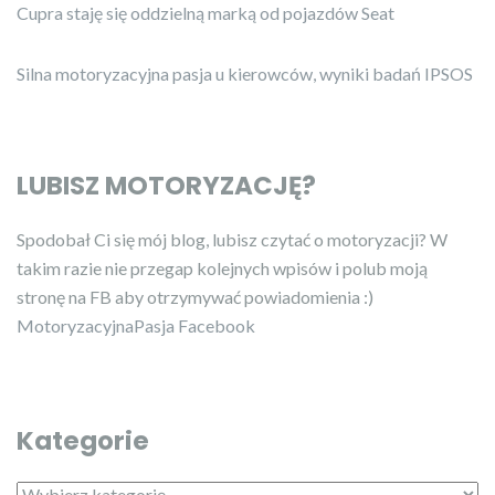
Cupra staję się oddzielną marką od pojazdów Seat
Silna motoryzacyjna pasja u kierowców, wyniki badań IPSOS
LUBISZ MOTORYZACJĘ?
Spodobał Ci się mój blog, lubisz czytać o motoryzacji? W
takim razie nie przegap kolejnych wpisów i polub moją
stronę na FB aby otrzymywać powiadomienia :)
MotoryzacyjnaPasja Facebook
Kategorie
Kategorie