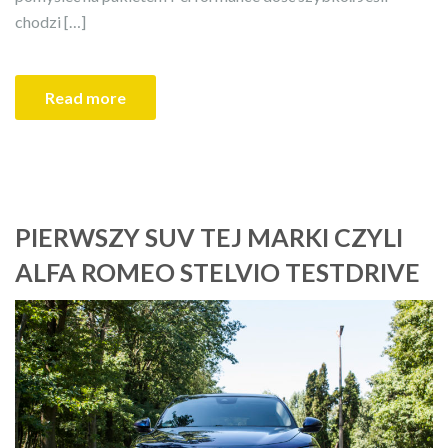
chodzi […]
Read more
PIERWSZY SUV TEJ MARKI CZYLI
ALFA ROMEO STELVIO TESTDRIVE