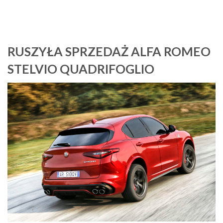
RUSZYŁA SPRZEDAŻ ALFA ROMEO
STELVIO QUADRIFOGLIO