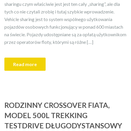
sharingu czym właściwie jest jest ten cały „sharing”, ale dla
tych co nie czytali zrobię i tutaj szybkie wprowadzenie.
Vehicle sharing jest to system wspólnego użytkowania
pojazdów osobowych funkcjonujący w ponad 600 miastach
na świecie. Pojazdy udostępniane są za opłatą użytkownikom
przez operatorów floty, którymi są różne […]
Read more
RODZINNY CROSSOVER FIATA,
MODEL 500L TREKKING
TESTDRIVE DŁUGODYSTANSOWY